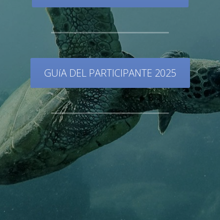
GUíA DEL PARTICIPANTE 2025